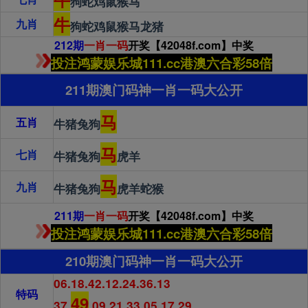
狗蛇鸡鼠猴马
牛
九肖
狗蛇鸡鼠猴马龙猪
212期
一肖一码
开奖【42048f.com】中奖
投注鸿蒙娱乐城111.cc港澳六合彩58倍
211期澳门码神一肖一码大公开
马
五肖
牛猪兔狗
马
七肖
牛猪兔狗
虎羊
马
九肖
牛猪兔狗
虎羊蛇猴
211期
一肖一码
开奖【42048f.com】中奖
投注鸿蒙娱乐城111.cc港澳六合彩58倍
210期澳门码神一肖一码大公开
06.18.42.12.24.36.13
特码
49
37.
.09.21.33.05.17.29