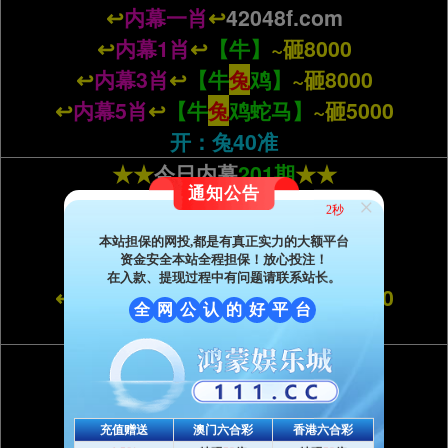
↩
内幕一肖
↩
42048f.com
183期澳门码神一肖一码大公开
↩
内幕1肖
↩
【
牛
】
~砸8000
羊
一肖
【中】
↩
内幕3肖
↩
【
牛
兔
鸡
】
~砸8000
羊
三肖
狗虎
↩
内幕5肖
↩
【牛
兔
鸡蛇马】
~砸5000
羊
五肖
开：兔40准
狗虎鸡马
羊
★★
今日内幕
201期
★★
七肖
狗虎鸡马鼠蛇
↩
内幕一肖
↩
42048f.com
羊
九肖
狗虎鸡马鼠蛇猴猪
↩
内幕1肖
↩
【鸡
】
~砸8000
183期
一肖一码
开奖【42048f.com】中奖
投注鸿蒙娱乐城111.cc港澳六合彩58倍
↩
内幕3肖
↩
【鸡猴
猪
】
~砸8000
↩
内幕5肖
↩
【鸡猴
猪
狗兔】
~砸5000
182期澳门码神一肖一码大公开
开：猪32准
虎
七肖
狗猴蛇龙鼠
牛
★★
今日内幕
198期
★★
虎
九肖
狗猴蛇龙鼠
牛鸡马
↩
内幕一肖
↩
42048f.com
182期
一肖一码
开奖【42048f.com】中奖
↩
内幕1肖
↩
【
羊
】
~砸8000
投注鸿蒙娱乐城111.cc港澳六合彩58倍