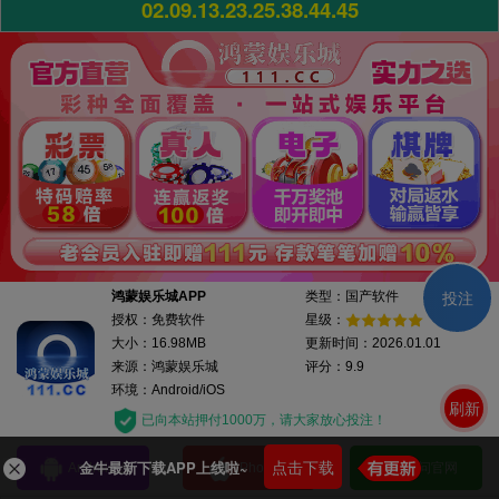
02.09.13.23.25.38.44.45
投注
鸿蒙娱乐城APP
类型：国产软件
授权：免费软件
星级：
大小：16.98MB
更新时间：2026.01.01
来源：鸿蒙娱乐城
评分：9.9
环境：Android/iOS
刷新
已向本站押付1000万，请大家放心投注！
点击下载
金牛最新下载APP上线啦~
Android版
iPhone版
访问官网