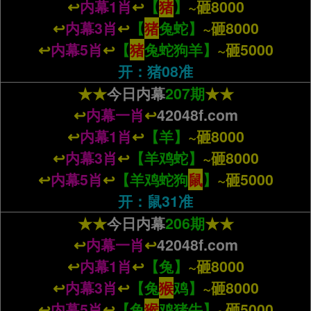
↩
内幕1肖
↩
【
猪
】
~砸8000
虎
三肖
鸡蛇
↩
内幕3肖
↩
【
猪
兔蛇
】
~砸8000
虎
五肖
鸡蛇兔狗
↩
内幕5肖
↩
【
猪
兔蛇狗羊】
~砸5000
虎
七肖
鸡蛇兔狗羊马
开：猪08准
虎
★★
今日内幕
207期
★★
九肖
鸡蛇兔狗羊马牛猪
↩
内幕一肖
↩
42048f.com
191期
一肖一码
开奖【42048f.com】中奖
投注鸿蒙娱乐城111.cc港澳六合彩58倍
↩
内幕1肖
↩
【
羊
】
~砸8000
190期澳门码神一肖一码大公开
↩
内幕3肖
↩
【
羊鸡蛇
】
~砸8000
兔
↩
内幕5肖
↩
【羊鸡蛇狗
鼠
】
~砸5000
九肖
猴虎羊猪鸡鼠狗
蛇
开：鼠31准
190期
一肖一码
开奖【42048f.com】中奖
投注鸿蒙娱乐城111.cc港澳六合彩58倍
★★
今日内幕
206期
★★
189期澳门码神一肖一码大公开
↩
内幕一肖
↩
42048f.com
龙
↩
内幕1肖
↩
【兔
】
~砸8000
七肖
兔猴鼠猪虎蛇
↩
内幕3肖
↩
【兔
猴
鸡
】
~砸8000
龙
九肖
兔猴鼠猪虎蛇
牛羊
↩
内幕5肖
↩
【兔
猴
鸡猪牛】
~砸5000