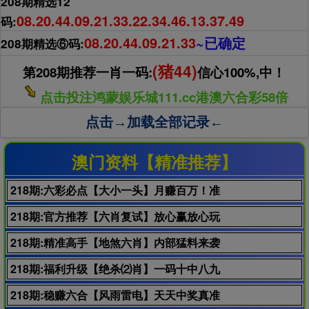
208期精选12
147期
一肖一码
开奖【42048f.com】中奖
08.20.44.09.21.33.22.34.46.13.37.49
码:
投注鸿蒙娱乐城111.cc港澳六合彩58倍
08.20.44.09.21.33
~已确定
208期精选⑥码:
146期澳门码神一肖一码大公开
(猪44
)
第208期推荐一肖一码:
信心100%,中！
42
06.18.
.12.24.36.13
特码
点击投注鸿蒙娱乐城111.cc港澳六合彩58倍
37.49.09.21.33.05.17.29
牛
一肖
【中】
206期一肖一码（42048f.com）
点击→加载全部记录←
牛
三肖
羊马
-
平均压
206期推荐⑥肖:
鼠马羊
猴
鸡虎
澳门资料【精准推荐】
牛
五肖
羊马狗虎
~~稳准狠
206期推荐③肖:
鼠马羊
牛
218期:六彩必点【大小一头】月赚百万！准
七肖
羊马狗虎猪鼠
~~重点多压
206期推荐①肖:
鼠
牛
218期:官方推荐【六肖复试】放心赢放心玩
九肖
羊马狗虎猪鼠鸡猴
206期精选12
07.19.31.13.37.49.12.36.48.11.23.35
146期
一肖一码
开奖【42048f.com】中奖
码:
218期:精准高手【地煞六肖】内部猛料来袭
投注鸿蒙娱乐城111.cc港澳六合彩58倍
07.19.31.13.37.49
~已确定
206期精选⑥码:
218期:福利升级【绝杀⑵肖】一码十中八九
(鼠07
)
第206期推荐一肖一码:
信心100%,中！
218期:稳赚六合【风雨雷电】天天中奖真准