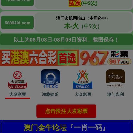
164期
一肖一码
开奖【42048f.com】中奖
蓝波
(中3次)
投注鸿蒙娱乐城111.cc港澳六合彩58倍
162期澳门码神一肖一码大公开
澳门玄机网推出（本周必中）
588840f.com
木-火
（中?次）
猪
九肖
虎兔鸡狗龙鼠蛇羊
162期
一肖一码
开奖【42048f.com】中奖
以上为08月03日-08月09日资料。截图保存！
投注鸿蒙娱乐城111.cc港澳六合彩58倍
158期澳门码神一肖一码大公开
兔
七肖
猴鼠猪马龙
鸡
兔
九肖
猴鼠猪马龙
鸡牛蛇
158期
一肖一码
开奖【42048f.com】中奖
投注鸿蒙娱乐城111.cc港澳六合彩58倍
大发彩票
鸿蒙娱乐
大众彩票
澳门永利
157期澳门码神一肖一码大公开
点击投注大发彩票
兔
七肖
猪马羊蛇牛
鸡
兔
九肖
猪马羊蛇牛
鸡鼠虎
澳门金牛论坛
『一肖一码』