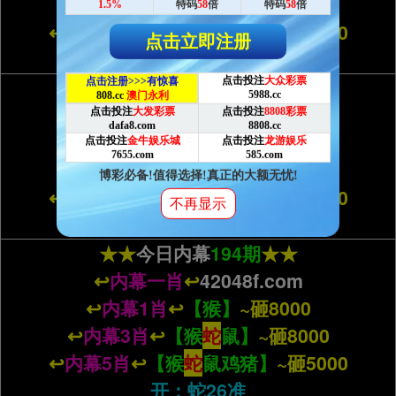
↩
内幕3肖
↩
【
羊
鼠
牛
】
~砸8000
181期澳门码神一肖一码大公开
↩
内幕5肖
↩
【
羊
鼠
牛兔猴
】
~砸5000
开：鼠07准
鼠
五肖
牛羊猴
鸡
★★
今日内幕
196期
★★
鼠
七肖
牛羊猴
鸡虎马
↩
内幕一肖
↩
42048f.com
↩
内幕1肖
↩
【
牛
】
~砸8000
鼠
九肖
牛羊猴
鸡虎马狗猪
↩
内幕3肖
↩
【
牛羊兔
】
~砸8000
181期
一肖一码
开奖【42048f.com】中奖
↩
内幕5肖
↩
【牛羊兔猪
龙
】
~砸5000
投注鸿蒙娱乐城111.cc港澳六合彩58倍
开：龙39准
180期澳门码神一肖一码大公开
★★
今日内幕
194期
★★
狗
九肖
↩
内幕一肖
↩
42048f.com
马蛇猪羊龙牛猴鼠
180期
一肖一码
开奖【42048f.com】中奖
↩
内幕1肖
↩
【
猴
】
~砸8000
投注鸿蒙娱乐城111.cc港澳六合彩58倍
↩
内幕3肖
↩
【
猴
蛇
鼠
】
~砸8000
179期澳门码神一肖一码大公开
↩
内幕5肖
↩
【猴
蛇
鼠鸡猪】
~砸5000
15
开：蛇26准
03.
.27.08.20.32.12