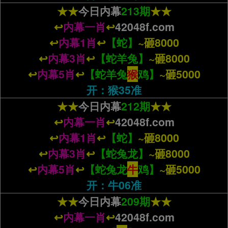
狗
七肖
★★
今日内幕
213期
★★
羊鸡马鼠龙蛇
狗
↩
内幕一肖
↩
42048f.com
九肖
羊鸡马鼠龙蛇虎猴
↩
内幕1肖
↩
【
蛇
】
~砸8000
193期
一肖一码
开奖【42048f.com】中奖
投注鸿蒙娱乐城111.cc港澳六合彩58倍
↩
内幕3肖
↩
【
蛇羊兔
】
~砸8000
192期澳门码神一肖一码大公开
↩
内幕5肖
↩
【蛇羊兔
猴
鸡】
~砸5000
开：猴35准
03.15.27.11.23.47.10
特码
25
★★
今日内幕
212期
★★
22.34.01.13.
.05.29.41
马
↩
内幕一肖
↩
42048f.com
五肖
龙猴鸡
虎
↩
内幕1肖
↩
【
蛇
】
~砸8000
马
七肖
龙猴鸡
虎狗兔
↩
内幕3肖
↩
【
蛇兔龙
】
~砸8000
马
九肖
龙猴鸡
虎狗兔猪鼠
↩
内幕5肖
↩
【蛇兔龙
牛
鸡】
~砸5000
192期
一肖一码
开奖【42048f.com】中奖
开：牛06准
投注鸿蒙娱乐城111.cc港澳六合彩58倍
★★
今日内幕
209期
★★
191期澳门码神一肖一码大公开
↩
内幕一肖
↩
42048f.com
虎
一肖
【中】