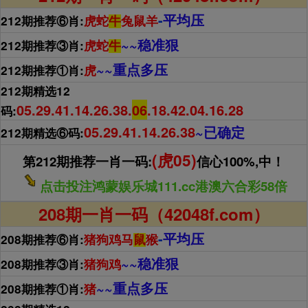
龙
七肖
-
平均压
羊猪蛇牛猴鼠
212期推荐⑥肖:
虎蛇
牛
兔鼠羊
龙
~~稳准狠
212期推荐③肖:
九肖
羊猪蛇牛猴鼠
虎蛇
牛
兔狗
~~重点多压
149期
一肖一码
开奖【42048f.com】中奖
212期推荐①肖:
虎
投注鸿蒙娱乐城111.cc港澳六合彩58倍
212期精选12
148期澳门码神一肖一码大公开
05.29.41.14.26.38.
06
.18.42.04.16.28
码:
05.29.41.14.26.38
羊
~已确定
212期精选⑥码:
五肖
牛猴鸡
狗
羊
(虎05
)
七肖
第212期推荐一肖一码:
牛猴鸡
狗龙鼠
信心100%,中！
羊
九肖
点击投注鸿蒙娱乐城111.cc港澳六合彩58倍
牛猴鸡
狗龙鼠蛇虎
148期
一肖一码
开奖【42048f.com】中奖
208期一肖一码（42048f.com）
投注鸿蒙娱乐城111.cc港澳六合彩58倍
-
平均压
208期推荐⑥肖:
猪狗鸡马
鼠
猴
147期澳门码神一肖一码大公开
~~稳准狠
208期推荐③肖:
猪狗鸡
马
七肖
鸡鼠兔牛羊
龙
~~重点多压
208期推荐①肖:
猪
马
九肖
鸡鼠兔牛羊
龙蛇虎